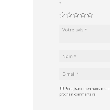
*
Enregistrer mon nom, mon e
prochain commentaire.