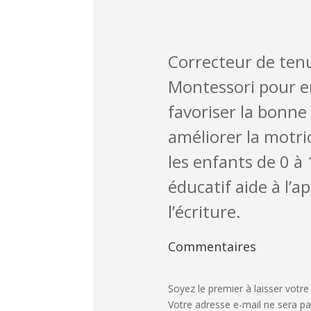
Correcteur de ten
Montessori pour e
favoriser la bonne
améliorer la motric
les enfants de 0 à 
éducatif aide à l’a
l’écriture.
Commentaires
Soyez le premier à laisser votre
Votre adresse e-mail ne sera pa