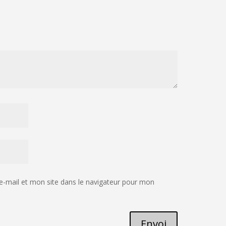
-mail et mon site dans le navigateur pour mon
Envoi